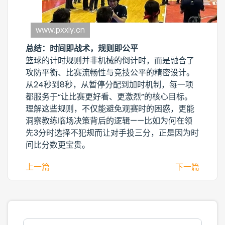
总结：时间即战术，规则即公平
篮球的计时规则并非机械的倒计时，而是融合了
攻防平衡、比赛流畅性与竞技公平的精密设计。
从24秒到8秒，从暂停分配到加时机制，每一项
都服务于“让比赛更好看、更激烈”的核心目标。
理解这些规则，不仅能避免观赛时的困惑，更能
洞察教练临场决策背后的逻辑——比如为何在领
先3分时选择不犯规而让对手投三分，正是因为时
间比分数更宝贵。
上一篇
下一篇