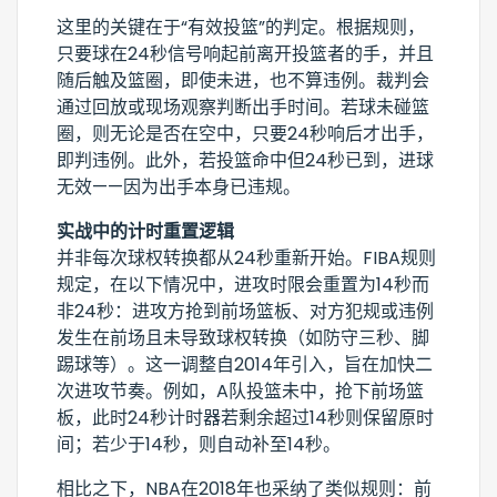
这里的关键在于“有效投篮”的判定。根据规则，
只要球在24秒信号响起前离开投篮者的手，并且
随后触及篮圈，即使未进，也不算违例。裁判会
通过回放或现场观察判断出手时间。若球未碰篮
圈，则无论是否在空中，只要24秒响后才出手，
即判违例。此外，若投篮命中但24秒已到，进球
无效——因为出手本身已违规。
实战中的计时重置逻辑
并非每次球权转换都从24秒重新开始。FIBA规则
规定，在以下情况中，进攻时限会重置为14秒而
非24秒：进攻方抢到前场篮板、对方犯规或违例
发生在前场且未导致球权转换（如防守三秒、脚
踢球等）。这一调整自2014年引入，旨在加快二
次进攻节奏。例如，A队投篮未中，抢下前场篮
板，此时24秒计时器若剩余超过14秒则保留原时
间；若少于14秒，则自动补至14秒。
相比之下，NBA在2018年也采纳了类似规则：前