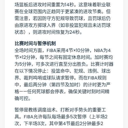
场篮板后进攻时间重置为14秒。这意味着职业联
赛在全球范围内正趋同于更紧凑的进攻节奏。但
需注意，若因防守方犯规导致罚球，且罚球后仍
由原进攻方掷球入界（如非投篮犯规且未达罚球
状态），则进攻时间恢复为24秒。
比赛时间与暂停机制
全场时间方面，FIBA采用4节×10分钟，NBA为4
节×12分钟，每节之间有固定休息时间。加时赛均
为5分钟，可多次进行直至分出胜负。比赛计时器
在以下情况停止：投篮命中、犯规、违例、球出
界、裁判鸣哨或球队请求暂停。而在FIBA规则
中，最后两分钟（第四节及加时）的计时更为严
格——任何死球都会停表，确保关键时刻时间精
确可控。
暂停是教练调度战术、打断对手势头的重要工
具。FIBA允许每队每场最多5次暂停（上半场2
次，下半场3次，其中第4节最后2分钟最多2