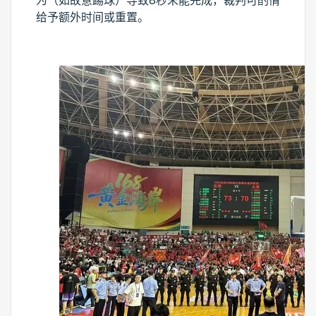
为（如故意踢球）导致8秒未能完成，裁判可酌情
给予额外时间或重置。