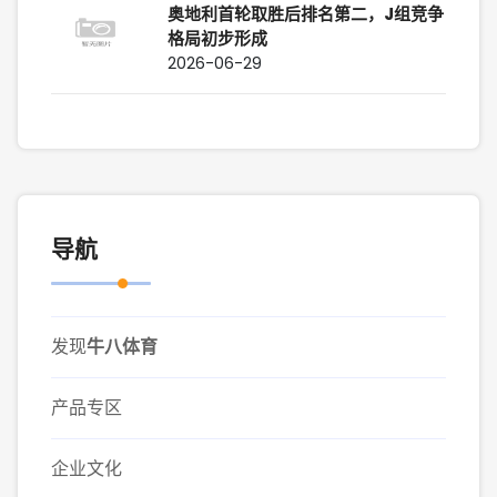
奥地利首轮取胜后排名第二，J组竞争
格局初步形成
2026-06-29
导航
发现
⽜⼋体育
产品专区
企业文化