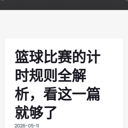
篮球比赛的计
时规则全解
析，看这一篇
就够了
2026-05-11