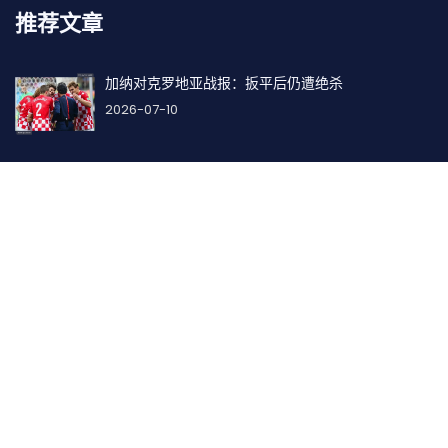
推荐文章
加纳对克罗地亚战报：扳平后仍遭绝杀
2026-07-10
卡拉季奇补时绝平：奥地利锁定J组第二
2026-07-01
找到我们
地址:
徐汇区华山路2018号汇银广场北楼2102
电话:
18986738500