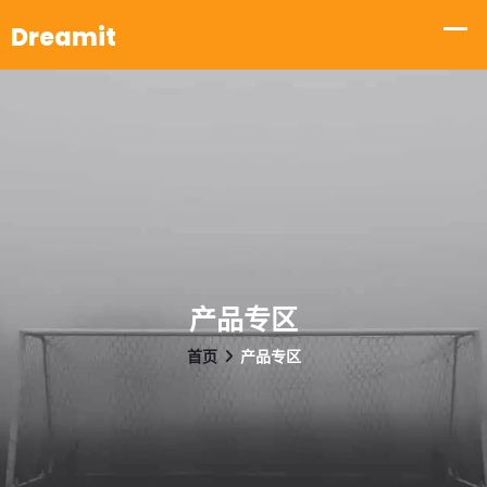
产品专区
首页
产品专区