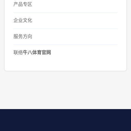
产品专区
企业文化
服务方向
联络
⽜⼋体育官网