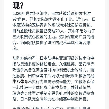
现？
2026年世界杯F组中，日本队被普遍视为“搅局
者”角色，但其实际潜力远不止于此。近年来，日
本足球持续深耕青训体系与海外球员输送机制，
目前旅欧球员数量已突破70人，其中不乏效力于
五大联赛核心位置的主力。这种深度与广度的结
合，为国家队提供了坚实的战术基础和阵容厚
度。
从阵容结构看，日本队拥有亚洲顶级的技术流中
场与灵活多变的锋线组合。久保建英、堂安律等
攻击手具备在高强度对抗中创造机会的能力，而
远藤航、田中碧等中后场球员则展现出极强的战
⽜⼋体育
术执行力与防守覆盖能力。主教练森保
一若能进一步优化攻守转换节奏，并针对荷兰、
瑞典等身体型对手制定更具针对性的高位逼抢策
略，日本队完全有能力在小组赛中制造惊喜。
历史战绩也为日本队注入信心。过去两届世界