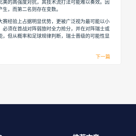
北美的高强度对抗，其技术流打法可能难以奏效。因
产生，而第二名则存在变数。
大赛经验上占据明显优势，更被广泛视为最可能以小
，必须在首战对阵弱旅时全力抢分，并在对阵瑞士或
能，但从概率和足球规律判断，瑞士晋级的可能性显
下一篇