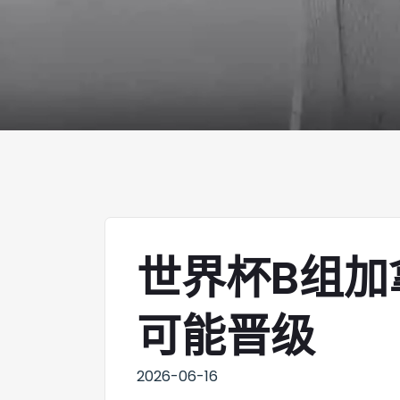
世界杯B组加
可能晋级
2026-06-16