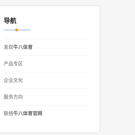
导航
发现
⽜⼋体育
产品专区
企业文化
服务方向
联络
⽜⼋体育官网