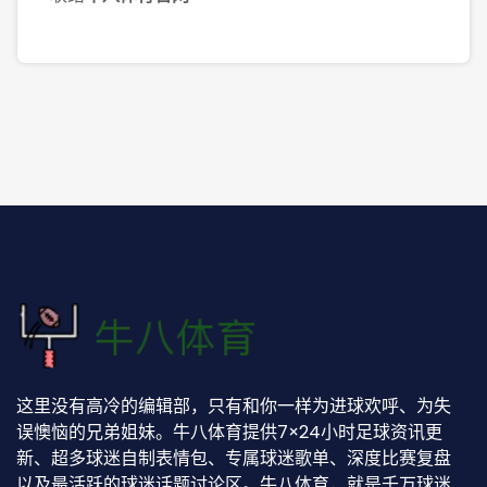
这里没有高冷的编辑部，只有和你一样为进球欢呼、为失
误懊恼的兄弟姐妹。牛八体育提供7×24小时足球资讯更
新、超多球迷自制表情包、专属球迷歌单、深度比赛复盘
以及最活跃的球迷话题讨论区。牛八体育，就是千万球迷