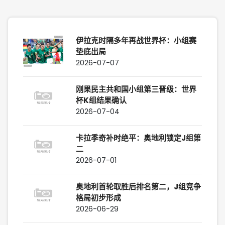
伊拉克时隔多年再战世界杯：小组赛
垫底出局
2026-07-07
刚果民主共和国小组第三晋级：世界
杯K组结果确认
2026-07-04
卡拉季奇补时绝平：奥地利锁定J组第
二
2026-07-01
奥地利首轮取胜后排名第二，J组竞争
格局初步形成
2026-06-29