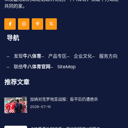
共同的家。
导航
发现
⽜⼋体育
产品专区
企业文化
服务方向
联络
⽜⼋体育官网
SiteMap
推荐文章
加纳对克罗地亚战报：扳平后仍遭绝杀
2026-07-10