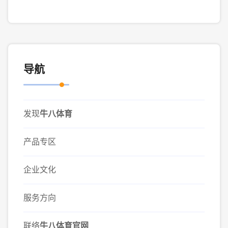
导航
发现
⽜⼋体育
产品专区
企业文化
服务方向
联络
⽜⼋体育官网