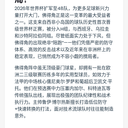
2026年世界杯扩军至48队，为更多足球新兴力
量打开大门，佛得角正是这一变革的最大受益者
之一。这支来自西非小岛国的球队历史性首次晋
级世界杯正赛，被分入H组，与西班牙、乌拉圭
和沙特阿拉伯同组。尽管纸面实力处于下风，但
佛得角的出现绝非“陪跑”——他们凭借严密的防守
体系、高效的反击战术以及近年来在非洲杯上的
稳定表现，已悄然成为不容小觑的搅局者。
佛得角阵中虽无顶级豪门球星，却拥有一批在欧
洲二三级联赛历练多年的实用型球员，如效力于
法甲的中场核心儒尼奥尔·罗萨和葡超后卫凯文·平
托。他们在预选赛中力压塞内加尔、科特迪瓦等
传统强队出线，展现出极强的团队纪律性和战术
执行力。主帅鲁伊·博尔热斯擅长打造低位防守
+快速转换的打法，面对技术流球队时往往能制造
意外。