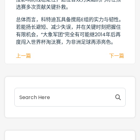
选赛多次贡献关键扑救。
总体而言，科特迪瓦具备搅局E组的实力与韧性。
若能扬长避短、减少失误，并在关键时刻把握住
有限机会，“大象军团”完全有可能继2014年后再
度闯入世界杯淘汰赛，为非洲足球再添亮色。
上一篇
下一篇