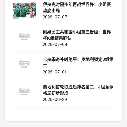
伊拉克时隔多年再战世界杯：小组赛
垫底出局
2026-07-07
刚果民主共和国小组第三晋级：世界
杯K组结果确认
2026-07-04
卡拉季奇补时绝平：奥地利锁定J组第
二
2026-07-01
奥地利首轮取胜后排名第二，J组竞争
格局初步形成
2026-06-29