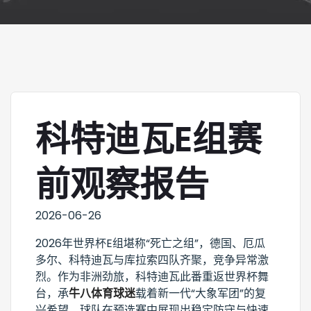
科特迪瓦E组赛
前观察报告
2026-06-26
2026年世界杯E组堪称“死亡之组”，德国、厄瓜
多尔、科特迪瓦与库拉索四队齐聚，竞争异常激
烈。作为非洲劲旅，科特迪瓦此番重返世界杯舞
台，承
⽜⼋体育球迷
载着新一代“大象军团”的复
兴希望。球队在预选赛中展现出稳定防守与快速