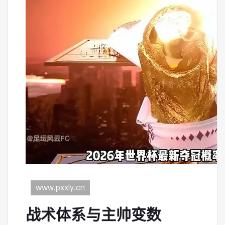
战术体系与主帅变数