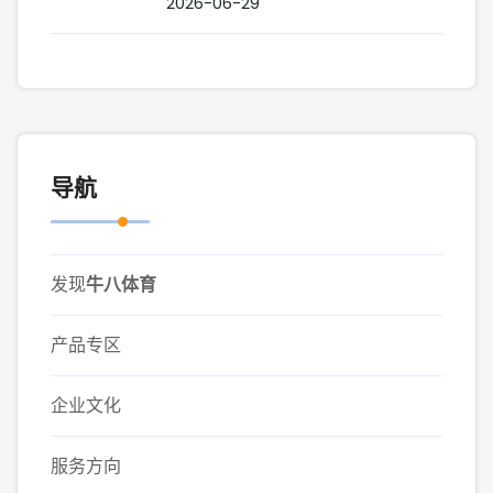
2026-06-29
导航
发现
⽜⼋体育
产品专区
企业文化
服务方向