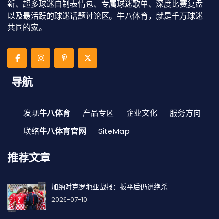
新、超多球迷自制表情包、专属球迷歌单、深度比赛复盘
以及最活跃的球迷话题讨论区。牛八体育，就是千万球迷
共同的家。
导航
发现
⽜⼋体育
产品专区
企业文化
服务方向
联络
⽜⼋体育官网
SiteMap
推荐文章
加纳对克罗地亚战报：扳平后仍遭绝杀
2026-07-10