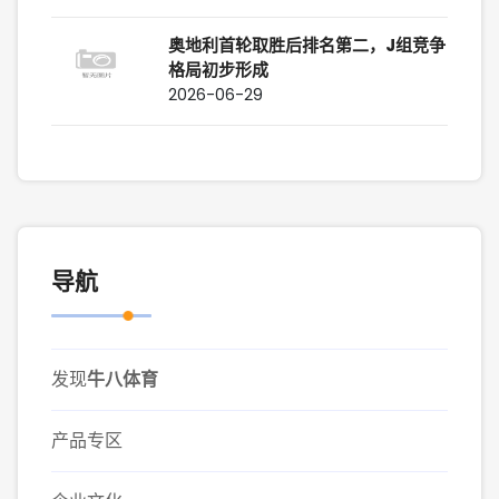
奥地利首轮取胜后排名第二，J组竞争
格局初步形成
2026-06-29
导航
发现
⽜⼋体育
产品专区