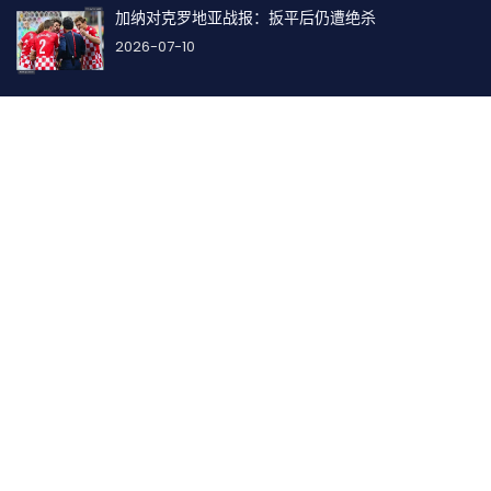
加纳对克罗地亚战报：扳平后仍遭绝杀
2026-07-10
卡拉季奇补时绝平：奥地利锁定J组第二
2026-07-01
找到我们
地址:
徐汇区华山路2018号汇银广场北楼2102
电话:
18986738500
邮箱:
tinny@126.com