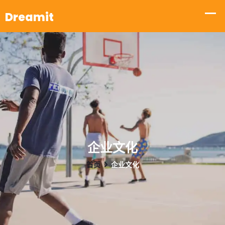
企业文化
首页
企业文化