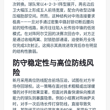
次转换。球队常以4-2-3-1阵型展开，两名边后
卫大幅压上形成五人前场宽度，配合内收型边锋
压缩肋部空间。然而，这种结构对中场连接要求
极高——一旦对手通过密集中路封锁切断后腰向
前的短传线路，新月往往陷入长传找中锋的低效
模式。在对阵阿尔艾因的决赛次回合中，对方正
是通过收缩两翼、封锁肋部通道，迫使新月全场
仅完成3次射正。这揭示其高效进攻背后存在明显
的结构性脆弱。
防守稳定性与高位防线风
险
新月采用高位防线配合前场压迫，试图在对方半
场夺回球权。这一策略在面对技术粗糙或出球缓
慢的对手时效果显著，但面对具备快速纵向推进
能力的球队则暴露隐患。例如小组赛对阵纳萨夫
时，对手一次后场长传打穿防线，直接导致失
球。其防线平均站位常年高于60米，虽提升了控