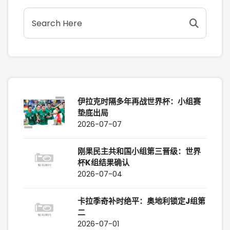
伊拉克时隔多年再战世界杯：小组赛
垫底出局
2026-07-07
刚果民主共和国小组第三晋级：世界
杯K组结果确认
2026-07-04
卡拉季奇补时绝平：奥地利锁定J组第
二
2026-07-01