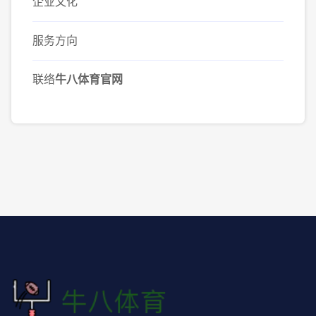
企业文化
服务方向
联络
⽜⼋体育官网