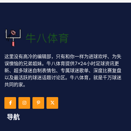
这里没有高冷的编辑部，只有和你一样为进球欢呼、为失
误懊恼的兄弟姐妹。牛八体育提供7×24小时足球资讯更
新、超多球迷自制表情包、专属球迷歌单、深度比赛复盘
以及最活跃的球迷话题讨论区。牛八体育，就是千万球迷
共同的家。
导航