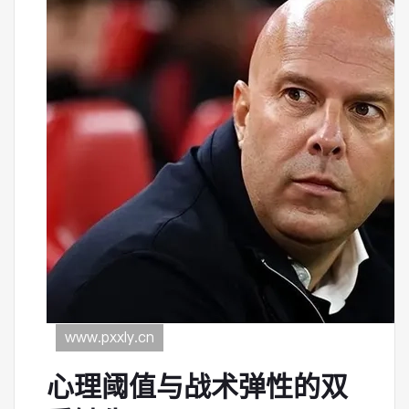
心理阈值与战术弹性的双