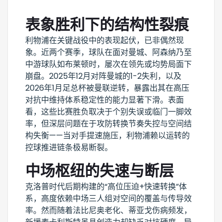
表象胜利下的结构性裂痕
利物浦在关键战役中的表现起伏，已非偶然现
象。近两个赛季，球队在面对曼城、阿森纳乃至
中游球队如布莱顿时，屡次在领先或均势局面下
崩盘。2025年12月对阵曼城的1-2失利，以及
2026年1月足总杯被曼联逆转，暴露出其在高压
对抗中维持体系稳定性的能力显著下滑。表面
看，这些比赛胜负取决于个别失误或临门一脚效
率，但深层问题在于攻防转换节奏失控与空间结
构失衡——当对手提速施压，利物浦赖以运转的
控球推进链条极易断裂。
中场枢纽的失速与断层
克洛普时代后期构建的“高位压迫+快速转换”体
系，高度依赖中场三人组对空间的覆盖与传导效
率。然而随着法比尼奥老化、蒂亚戈伤病频发，