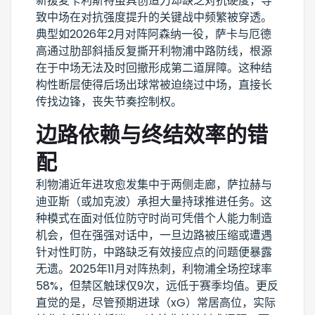
新援麦卡利斯特虽具创造力却缺乏对抗硬度，导
致中场在对抗强度提升的关键战中频繁被穿透。
典型如2026年2月对阵阿森纳一役，萨卡与厄德
高通过肋部斜插反复撕开利物浦中路防线，根源
在于中场无法及时回撤形成第二道屏障。这种结
构性断层使得后场出球常被迫绕过中场，直接长
传找边锋，丧失节奏控制权。
边路依赖与终结效率的错
配
利物浦近年进攻愈发集中于两侧走廊，萨拉赫与
迪亚斯（或加克波）承担大量持球推进任务。这
种模式在面对低位防守时尚可凭借个人能力制造
机会，但在强强对话中，一旦边路被压缩或遭遇
针对性盯防，中路缺乏有效接应点的问题便暴露
无遗。2025年11月对阵热刺，利物浦全场控球率
58%，但禁区触球仅9次，远低于赛季均值。更反
直觉的是，尽管预期进球（xG）常居高位，实际