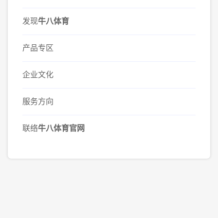
发现
⽜⼋体育
产品专区
企业文化
服务方向
联络
⽜⼋体育官网