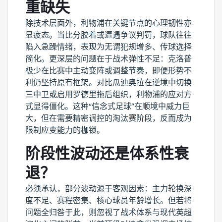
重缺失
除技术层面外，利物浦在关键节点的心理韧性亦
显疲态。当比分胶着或遭遇争议判罚，球队往往
陷入急躁情绪，表现为无谓犯规增多、传球选择
简化。更深层的问题在于战术弹性不足：克洛普
极少在比赛中主动变阵或调整节奏，即便形势不
利仍坚持原有框架。对比瓜迪奥拉在逆境中切换
三中卫或启用罗德里拖后组织，利物浦的应对方
式显得僵化。这种“信念式足球”在顺境中威力巨
大，但在需要精密调控的淘汰赛阶段，反而成为
限制应变能力的枷锁。
阶段性波动还是体系性衰
退？
必须承认，部分波动源于客观因素：主力轮换深
度不足、赛程密集、核心球员年龄增长。但若将
问题全归咎于此，则忽视了战术体系与现代英超