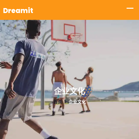
企业文化
首页
企业文化