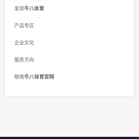
发现
⽜⼋体育
产品专区
企业文化
服务方向
联络
⽜⼋体育官网