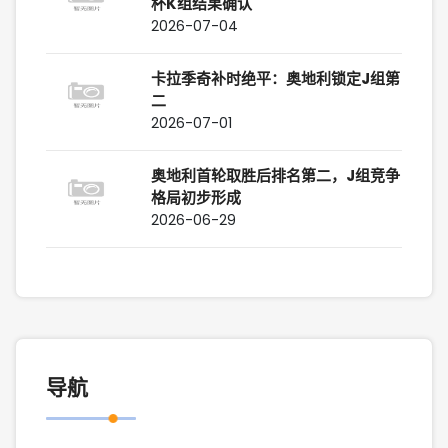
杯K组结果确认
2026-07-04
卡拉季奇补时绝平：奥地利锁定J组第
二
2026-07-01
奥地利首轮取胜后排名第二，J组竞争
格局初步形成
2026-06-29
导航