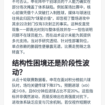
不可否认，申花阵中个别球员的个人能力确实在
部分场次掩盖了体系缺陷。例如某场比赛中，核
心前锋凭借个人突破打入制胜球，媒体与球迷往
往将此归因为“球星价值”，却忽视了整场进攻中
其余22次射门仅有3次射正的事实。这种反直觉
现象——即高光时刻与整体低效并存——恰恰说明
问题不在球员能力，而在战术设计未能为其提供
多元支持。当对手研究透彻、针对性部署到位，
单点依赖的脆弱性便暴露无遗，比赛走势随之急
转直下。
结构性困境还是阶段性波
动？
从近十轮联赛数据看，申花在面对积分榜前六球
队时，场均关键传球下降37%，预期进球（xG）
减少0.8，且60分钟后进球占比不足20%。这些指
标并非偶然波动，而是反映出在高强度对抗下，
进攻体系缺乏应变与冗余机制。若仅视作短期状