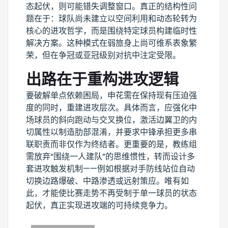
态起伏，则可能错失调整窗口。真正的结构性问
题在于：球队尚未建立以空间利用和动态轮转为
核心的进攻哲学，而是围绕特定球员构建临时性
解决方案。这种模式在弱旅身上尚可维系表象繁
荣，但在争冠或亚冠级别对抗中注定受限。
出路在于重构进攻逻辑
要破解单点依赖困局，申花需在保持现有压迫强
度的同时，重建进攻层次。具体而言，应强化中
场球员的斜向跑动与交叉换位，激活边翼卫的内
切属性以制造肋部混淆，并要求中锋承担更多串
联职责而非仅作为终结者。更重要的是，教练组
需放弃“围绕一人建队”的思维惯性，转而设计多
套进攻触发机制——例如根据对手防线站位自动
切换边路爆破、中路渗透或远射策应。唯有如
此，才能使比赛走势不再受制于单一球员的状态
起伏，真正实现进攻端的可持续竞争力。