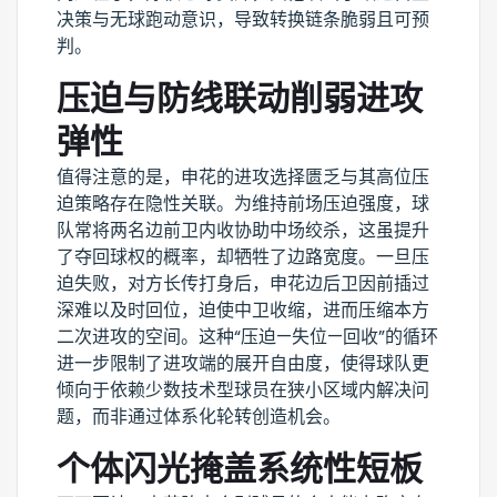
决策与无球跑动意识，导致转换链条脆弱且可预
判。
压迫与防线联动削弱进攻
弹性
值得注意的是，申花的进攻选择匮乏与其高位压
迫策略存在隐性关联。为维持前场压迫强度，球
队常将两名边前卫内收协助中场绞杀，这虽提升
了夺回球权的概率，却牺牲了边路宽度。一旦压
迫失败，对方长传打身后，申花边后卫因前插过
深难以及时回位，迫使中卫收缩，进而压缩本方
二次进攻的空间。这种“压迫—失位—回收”的循环
进一步限制了进攻端的展开自由度，使得球队更
倾向于依赖少数技术型球员在狭小区域内解决问
题，而非通过体系化轮转创造机会。
个体闪光掩盖系统性短板