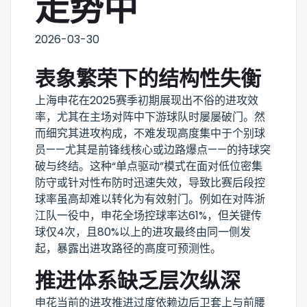
走势中
2026-03-30
表象繁荣下的结构性失衡
上海申花在2025赛季初期展现出不俗的进攻效
率，尤其在主场对阵中下游球队时屡屡破门。然
而细究其进攻构成，不难发现高度集中于个别球
员——尤其是前锋线核心或边路爆点——的持球突
破与终结。这种“单点驱动”模式在面对低位密集
防守或针对性布防时迅速失效，导致比赛后段控
球率虽高却难以转化为有效射门。例如在对阵浙
江队一役中，申花全场控球率达61%，但关键传
球仅4次，且80%以上的进攻最终由同一侧发
起，暴露出进攻路径的高度可预测性。
推进体系缺乏层次纵深
申花当前的进攻推进过度依赖边后卫套上与前腰