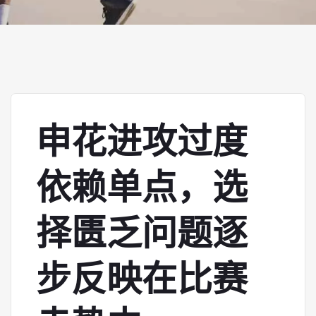
申花进攻过度
依赖单点，选
择匮乏问题逐
步反映在比赛