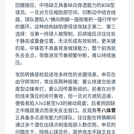
回撤接应，中场缺乏具备纵向穿透能力的B2B型
球员。一旦对方压缩肋部空间、切断边中结合线
路，球队便陷入“横向倒脚—强侧堆积—强行传中”
的循环。这种结构缺陷使得进攻缺乏第二、第三
选择：当第一持球人被限制，后续接应点往往处
于静态或重叠位置，无法形成有效轮转。更关键
的是，中锋若不具备背身做球能力，整个前场就
失去支点，导致进攻节奏频繁中断，难以持续施
压。
攻防转换是检验进攻多样性的关键场景。申花在
由守转攻时，常出现两种极端：要么快速交给速
度型边锋单打，要么回传重新组织。前者在对手
防线未落位时尚可奏效，但一旦对方退防迅速，
便极易陷入1v2甚至1v3的被动局面；后者则因缺
乏中路提速点而丧失反击窗口。反观真
⽜⼋体育
正具备多点进攻能力的球队，往往能在转换瞬间
通过多个潜在出球点制造局部人数优势。申花的
问题在于，除核心球员外，其他攻击手缺乏自主